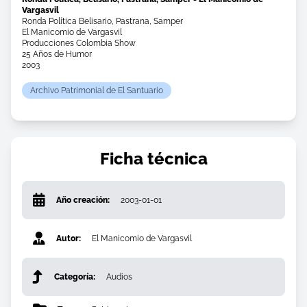
Vargasvil
Ronda Política Belisario, Pastrana, Samper
El Manicomio de Vargasvil
Producciones Colombia Show
25 Años de Humor
2003
Archivo Patrimonial de El Santuario
Ficha técnica
Año creación:
2003-01-01
Autor:
El Manicomio de Vargasvil
Categoría:
Audios