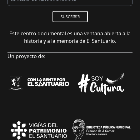
SUSCRIBIR
Este centro documental es una ventana abierta a la
historia y a la memoria de El Santuario.
Un proyecto de: