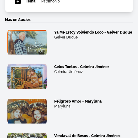
Tema:
Patrimonio
Mas en Audios
Ya Me Estoy Volviendo Loco - Gelver Duque
Gelver Duque
Celos Tontos - Celmira Jiménez
Celmira Jiménez
Peligroso Amor - Maryluna
Maryluna
Vendaval de Besos - Celmira Jiménez