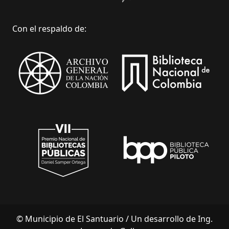
Con el respaldo de:
© Municipio de El Santuario /
Un desarrollo de Ing.