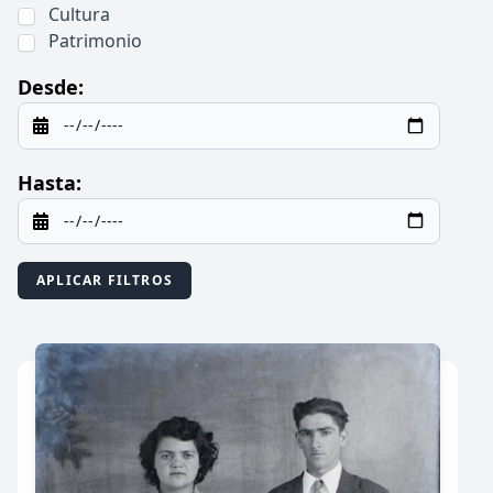
Cultura
Patrimonio
Desde:
Hasta:
APLICAR FILTROS