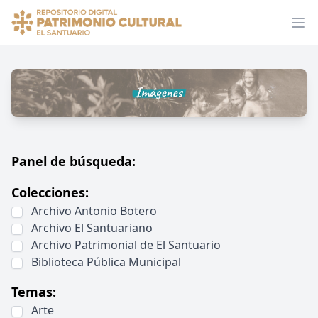
Panel de búsqueda:
Colecciones:
Archivo Antonio Botero
Archivo El Santuariano
Archivo Patrimonial de El Santuario
Biblioteca Pública Municipal
Temas:
Arte