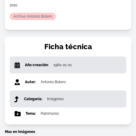
2010
Archivo Antonio Botero
Ficha técnica
Año creación:
1960-01-01
Autor:
Antonio Botero
Categoría:
Imágenes
Tema:
Patrimonio
Mas en Imágenes