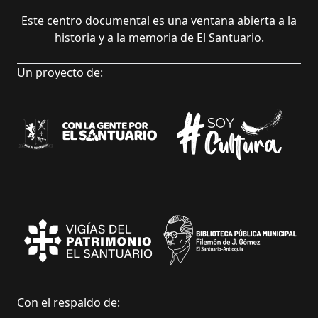
Este centro documental es una ventana abierta a la
historia y a la memoria de El Santuario.
Un proyecto de:
Con el respaldo de: