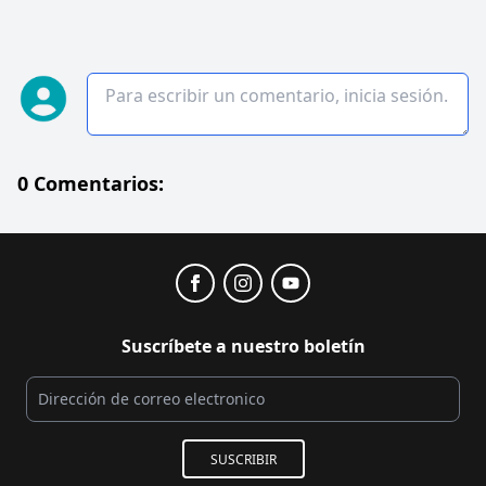
0 Comentarios:
Suscríbete a nuestro boletín
SUSCRIBIR