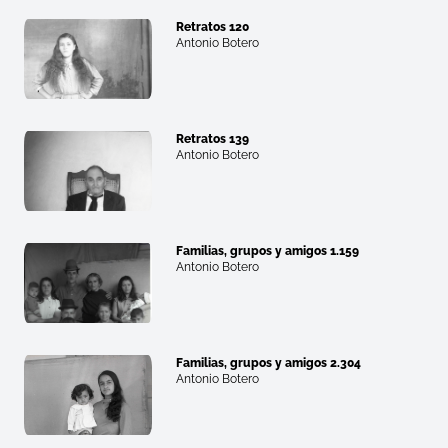
Retratos 120
Antonio Botero
Retratos 139
Antonio Botero
Familias, grupos y amigos 1.159
Antonio Botero
Familias, grupos y amigos 2.304
Antonio Botero