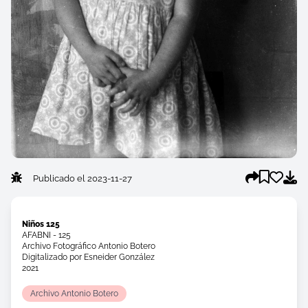
Publicado el 2023-11-27
Niños 125
AFABNI - 125
Archivo Fotográfico Antonio Botero
Digitalizado por Esneider González
2021
Archivo Antonio Botero