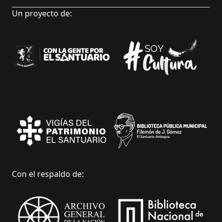
Un proyecto de:
Con el respaldo de: