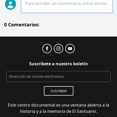
0 Comentarios:
Suscríbete a nuestro boletín
SUSCRIBIR
Este centro documental es una ventana abierta a la
historia y a la memoria de El Santuario.