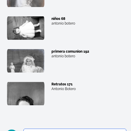
niños 68
antonio botero
primera comunion 192
antonio botero
Retratos 171
Antonio Botero