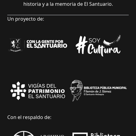
historia y a la memoria de El Santuario.
Un proyecto de:
Con el respaldo de: