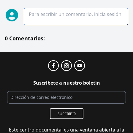
0 Comentarios:
Suscríbete a nuestro boletín
SUSCRIBIR
Este centro documental es una ventana abierta a la