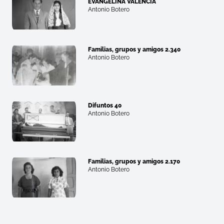
EVANGELINA VALENCIA
Antonio Botero
Familias, grupos y amigos 2.340
Antonio Botero
Difuntos 40
Antonio Botero
Familias, grupos y amigos 2.170
Antonio Botero