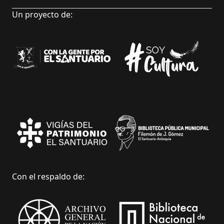
Un proyecto de:
Con el respaldo de: