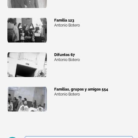
Familia 123
Antonio Botero
Difuntos 67
Antonio Botero
Familias, grupos y amigos 554
Antonio Botero