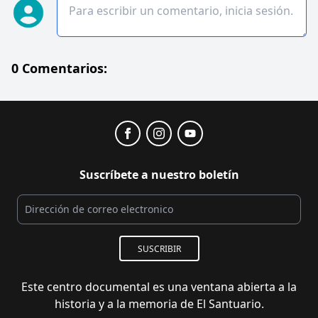
0 Comentarios:
Suscríbete a nuestro boletín
SUSCRIBIR
Este centro documental es una ventana abierta a la
historia y a la memoria de El Santuario.