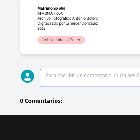
Matrimonio 065
AFABMA - 065
Archivo Fotográfico Antonio Botero
Digitalizado por Esneider González
2021
Archivo Antonio Botero
0 Comentarios: