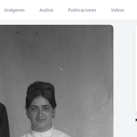
Imágenes
Audios
Publicaciones
Videos