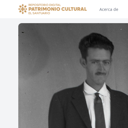
Acerca de