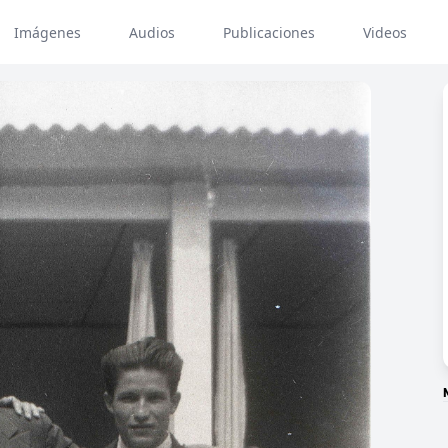
Imágenes
Audios
Publicaciones
Videos