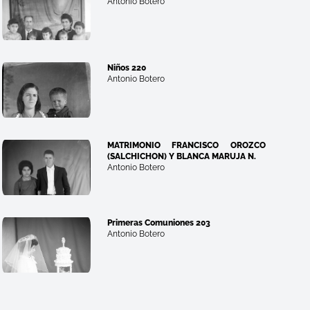
Antonio Botero
Niños 220
Antonio Botero
MATRIMONIO FRANCISCO OROZCO
(SALCHICHON) Y BLANCA MARUJA N.
Antonio Botero
Primeras Comuniones 203
Antonio Botero