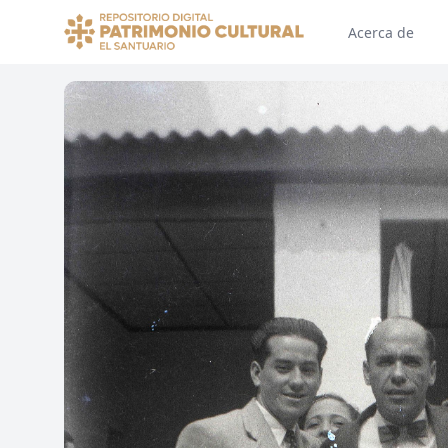
Acerca de