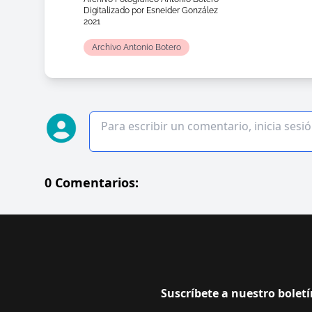
Digitalizado por Esneider González
2021
Archivo Antonio Botero
0 Comentarios:
Suscríbete a nuestro boletí