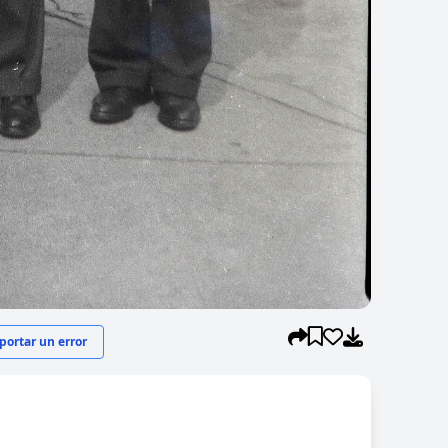
ortar un error