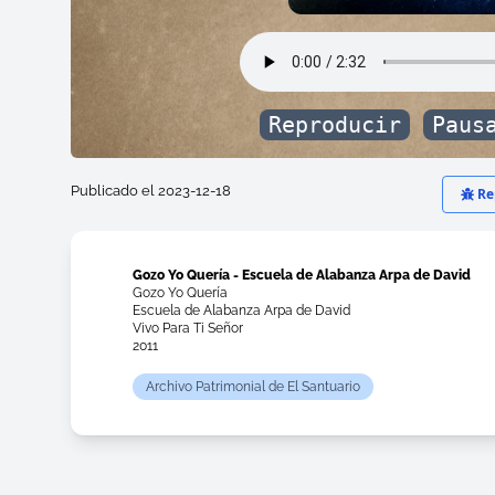
Reproducir
Paus
Publicado el 2023-12-18
Rep
Gozo Yo Quería - Escuela de Alabanza Arpa de David
Gozo Yo Quería
Escuela de Alabanza Arpa de David
Vivo Para Ti Señor
2011
Archivo Patrimonial de El Santuario