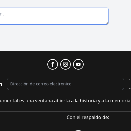
n
umental es una ventana abierta a la historia y a la memoria 
Con el respaldo de: