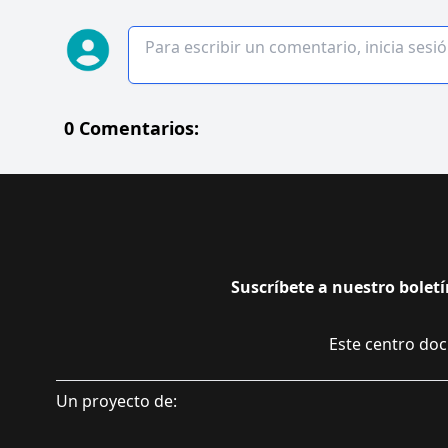
0 Comentarios:
Suscríbete a nuestro boletí
Este centro doc
Un proyecto de: