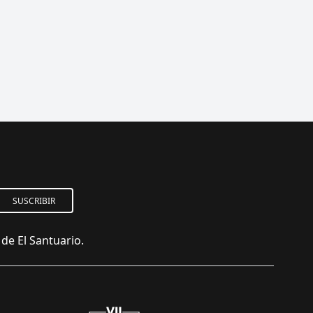
SUSCRIBIR
de El Santuario.