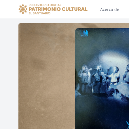
Acerca de