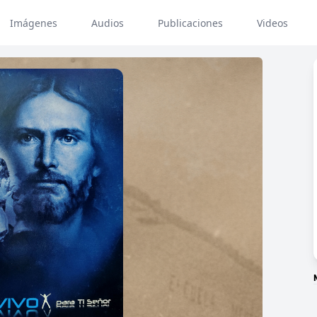
Imágenes
Audios
Publicaciones
Videos