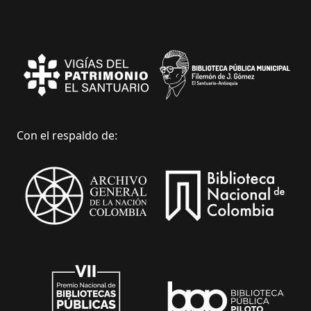
Con el respaldo de: