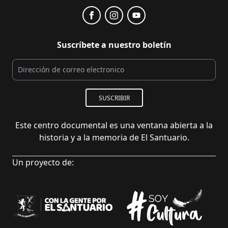
Suscríbete a nuestro boletín
SUSCRIBIR
Este centro documental es una ventana abierta a la
historia y a la memoria de El Santuario.
Un proyecto de: