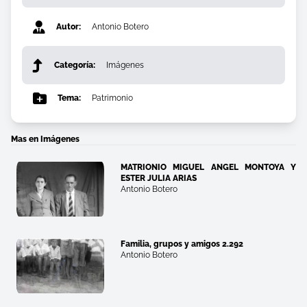
Autor:
Antonio Botero
Categoría:
Imágenes
Tema:
Patrimonio
Mas en Imágenes
MATRIONIO MIGUEL ANGEL MONTOYA Y
ESTER JULIA ARIAS
Antonio Botero
Familia, grupos y amigos 2.292
Antonio Botero