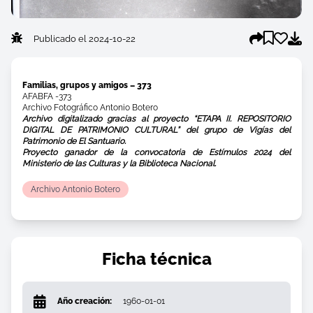
Publicado el 2024-10-22
Familias, grupos y amigos – 373
AFABFA -373
Archivo Fotográfico Antonio Botero
Archivo digitalizado gracias al proyecto “ETAPA II. REPOSITORIO
DIGITAL DE PATRIMONIO CULTURAL” del grupo de Vigías del
Patrimonio de El Santuario.
Proyecto ganador de la convocatoria de Estímulos 2024 del
Ministerio de las Culturas y la Biblioteca Nacional.
Archivo Antonio Botero
Ficha técnica
Año creación:
1960-01-01