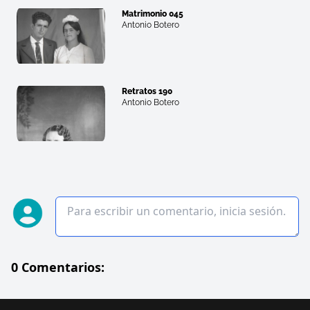
Matrimonio 045
Antonio Botero
Retratos 190
Antonio Botero
0 Comentarios: