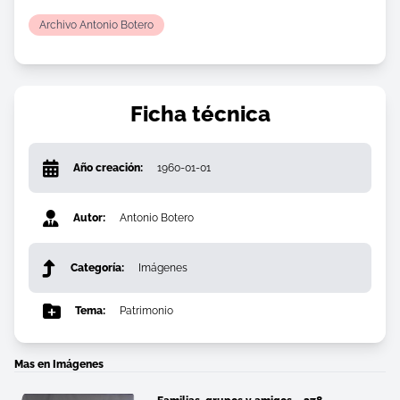
Archivo Antonio Botero
Ficha técnica
Año creación:
1960-01-01
Autor:
Antonio Botero
Categoría:
Imágenes
Tema:
Patrimonio
Mas en Imágenes