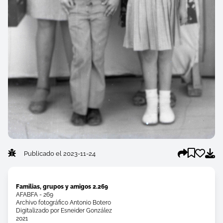
Publicado el 2023-11-24
Familias, grupos y amigos 2.269
AFABFA - 269
Archivo fotográfico Antonio Botero
Digitalizado por Esneider González
2021