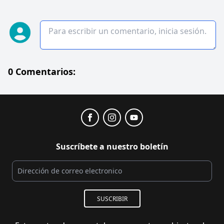
0 Comentarios:
Suscríbete a nuestro boletín
SUSCRIBIR