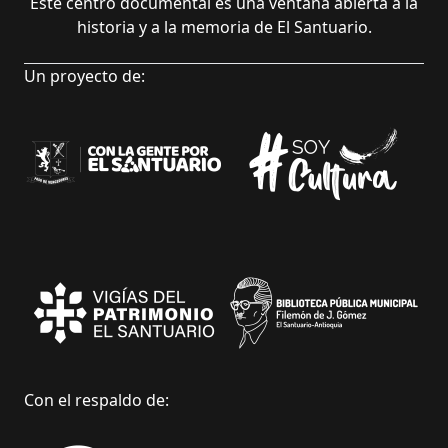
Este centro documental es una ventana abierta a la
historia y a la memoria de El Santuario.
Un proyecto de:
Con el respaldo de: