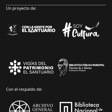
Un proyecto de:
Con el respaldo de: