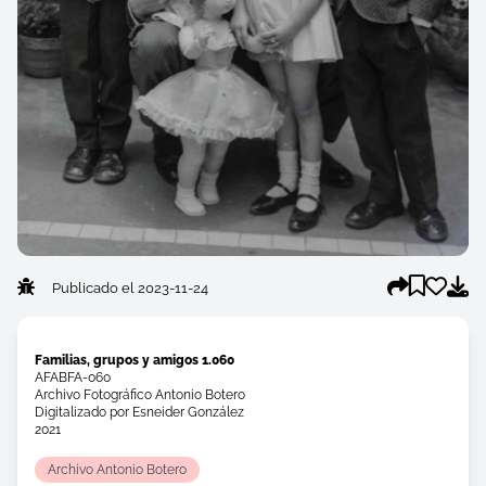
Publicado el 2023-11-24
Familias, grupos y amigos 1.060
AFABFA-060
Archivo Fotográfico Antonio Botero
Digitalizado por Esneider González
2021
Archivo Antonio Botero