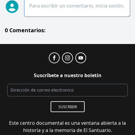
0 Comentarios:
Suscríbete a nuestro boletín
SUSCRIBIR
Este centro documental es una ventana abierta a la
historia y a la memoria de El Santuario.