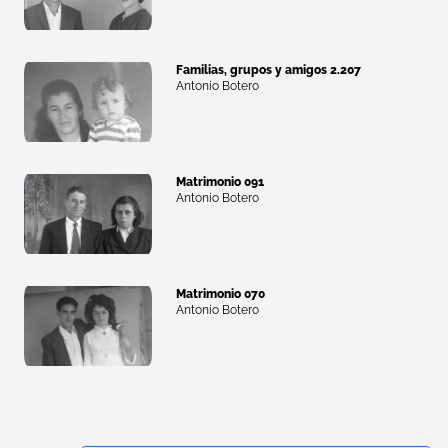
Familias, grupos y amigos 2.207
Antonio Botero
Matrimonio 091
Antonio Botero
Matrimonio 070
Antonio Botero