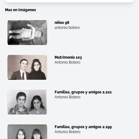
Mas en Imágenes
niños 98
antonio botero
Matrimonio 103
Antonio Botero
Familias, grupos y amigos 2.221
Antonio Botero
Familias, grupos y amigos 2.199
Antonio Botero