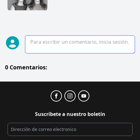
0 Comentarios:
Suscríbete a nuestro boletín