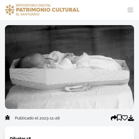
Publicado el 2023-11-26
Difuntos 58