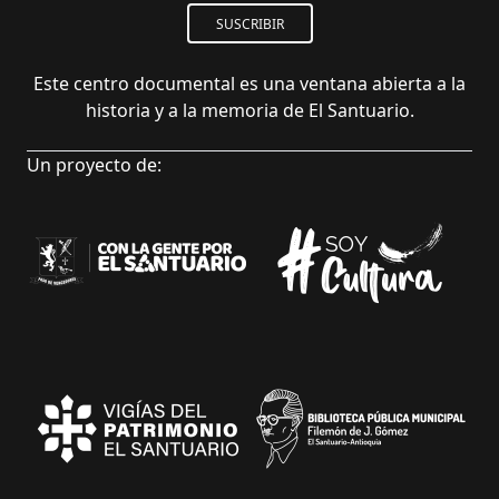
SUSCRIBIR
Este centro documental es una ventana abierta a la
historia y a la memoria de El Santuario.
Un proyecto de: