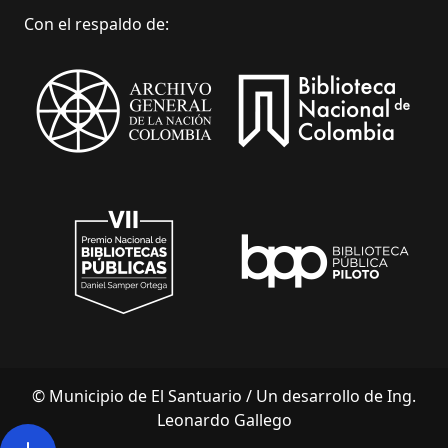
Con el respaldo de:
© Municipio de El Santuario /
Un desarrollo de Ing.
Leonardo Gallego