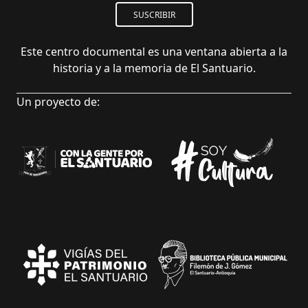
SUSCRIBIR
Este centro documental es una ventana abierta a la
historia y a la memoria de El Santuario.
Un proyecto de: