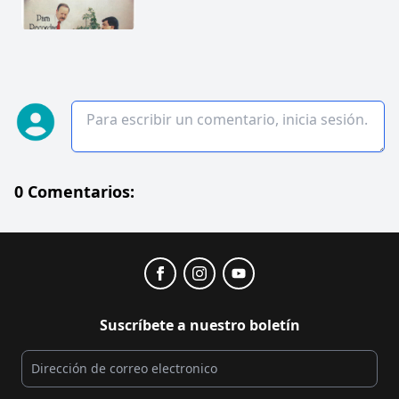
0 Comentarios:
Suscríbete a nuestro boletín