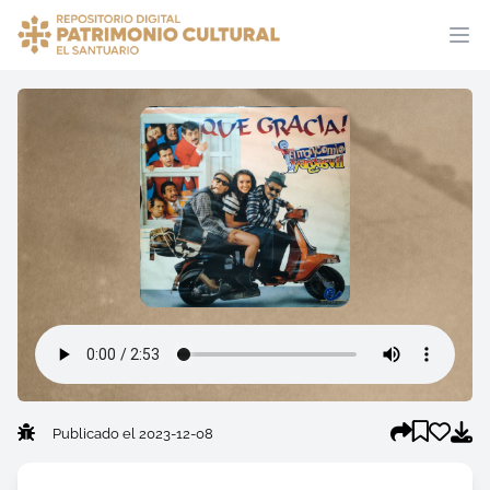
Publicado el 2023-12-08