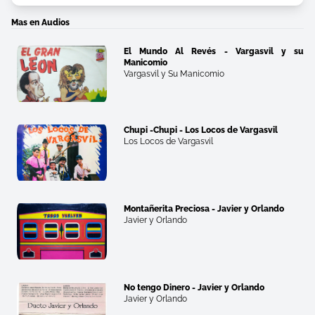
Mas en Audios
El Mundo Al Revés - Vargasvil y su
Manicomio
Vargasvil y Su Manicomio
Chupi -Chupi - Los Locos de Vargasvil
Los Locos de Vargasvil
Montañerita Preciosa - Javier y Orlando
Javier y Orlando
No tengo Dinero - Javier y Orlando
Javier y Orlando