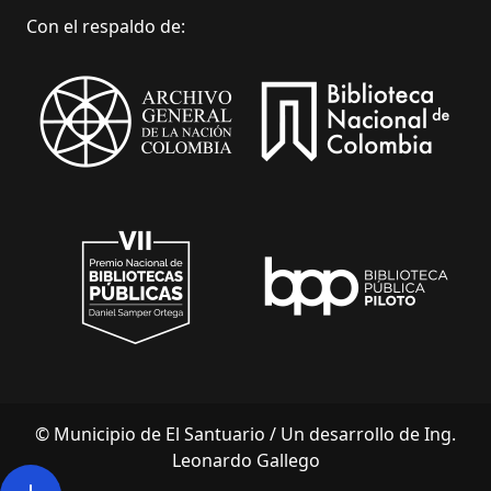
Con el respaldo de:
© Municipio de El Santuario /
Un desarrollo de Ing.
Leonardo Gallego